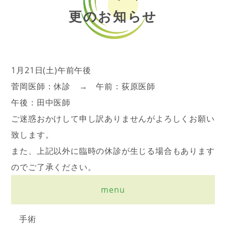
更のお知らせ
1月21日(土)午前午後
菅岡医師：休診 → 午前：荻原医師
午後：田中医師
ご迷惑おかけして申し訳ありませんがよろしくお願い
致します。
また、上記以外に臨時の休診が生じる場合もあります
のでご了承ください。
menu
手術