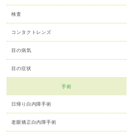
検査
コンタクトレンズ
目の病気
目の症状
手術
日帰り白内障手術
老眼矯正白内障手術