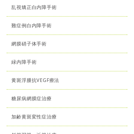
乱視矯正白内障手術
難症例白内障手術
網膜硝子体手術
緑内障手術
黄斑浮腫抗VEGF療法
糖尿病網膜症治療
加齢黄斑変性症治療