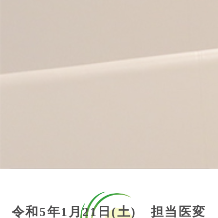
令和5年1月21日(土) 担当医変