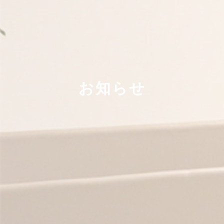
手術
院内設備
アクセス
お知らせ