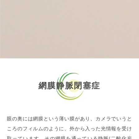
網膜静脈閉塞症
眼の奥には網膜という薄い膜があり、カメラでいうと
ころのフィルムのように、外から入った光情報を受け
取っています。その網膜を通っている静脈(二酸化炭