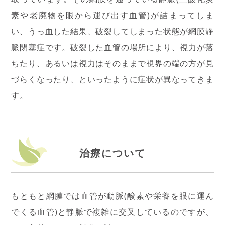
素や老廃物を眼から運び出す血管)が詰まってしま
い、うっ血した結果、破裂してしまった状態が網膜静
脈閉塞症です。破裂した血管の場所により、視力が落
ちたり、あるいは視力はそのままで視界の端の方が見
づらくなったり、といったように症状が異なってきま
す。
治療について
もともと網膜では血管が動脈(酸素や栄養を眼に運ん
でくる血管)と静脈で複雑に交叉しているのですが、