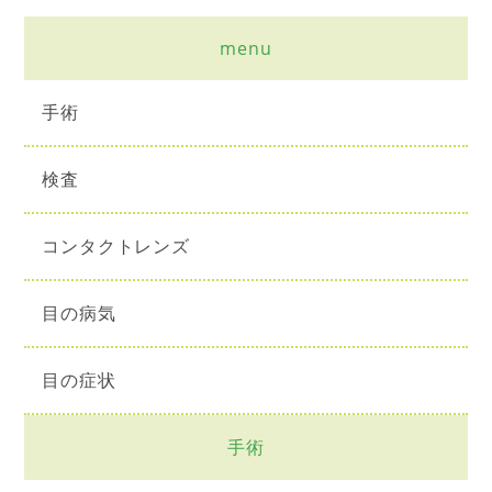
menu
手術
検査
コンタクトレンズ
目の病気
目の症状
手術