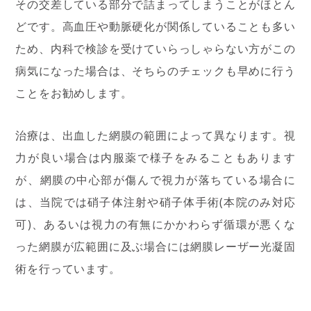
その交差している部分で詰まってしまうことがほとん
どです。高血圧や動脈硬化が関係していることも多い
ため、内科で検診を受けていらっしゃらない方がこの
病気になった場合は、そちらのチェックも早めに行う
ことをお勧めします。
治療は、出血した網膜の範囲によって異なります。視
力が良い場合は内服薬で様子をみることもあります
が、網膜の中心部が傷んで視力が落ちている場合に
は、当院では硝子体注射や硝子体手術(本院のみ対応
可)、あるいは視力の有無にかかわらず循環が悪くな
った網膜が広範囲に及ぶ場合には網膜レーザー光凝固
術を行っています。