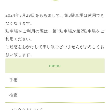
2024年8月29日をもちまして、第3駐車場は使用でき
なくなります。
駐車場をご利用の際は、第1駐車場か第2駐車場をご
利用ください。
ご迷惑をおかけして申し訳ございませんがよろしくお
願い致します。
menu
手術
検査
コンタクトレンズ