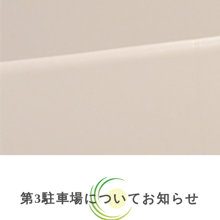
第3駐車場についてお知らせ