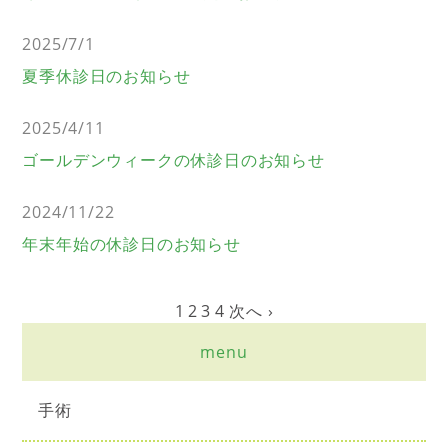
2025/7/1
夏季休診日のお知らせ
2025/4/11
ゴールデンウィークの休診日のお知らせ
2024/11/22
年末年始の休診日のお知らせ
1
2
3
4
次へ ›
menu
手術