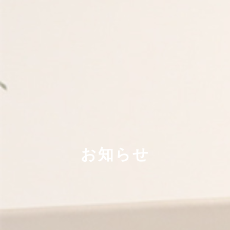
手術
院内設備
アクセス
お知らせ