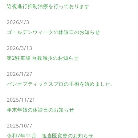
近視進行抑制治療を行っております
2026/4/3
ゴールデンウィークの休診日のお知らせ
2026/3/13
第2駐車場 台数減少のお知らせ
2026/1/27
パンオプティックスプロの手術を始めました。
2025/11/21
年末年始の休診日のお知らせ
2025/10/7
令和7年11月 担当医変更のお知らせ