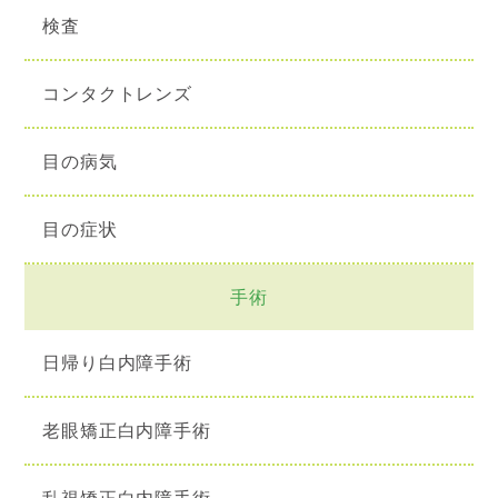
検査
コンタクトレンズ
目の病気
目の症状
手術
日帰り白内障手術
老眼矯正白内障手術