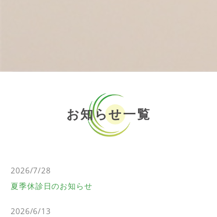
お知らせ一覧
2026/7/28
夏季休診日のお知らせ
2026/6/13